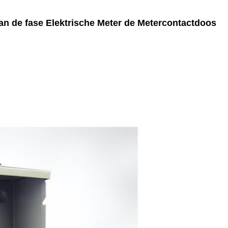
n de fase Elektrische Meter de Metercontactdoos