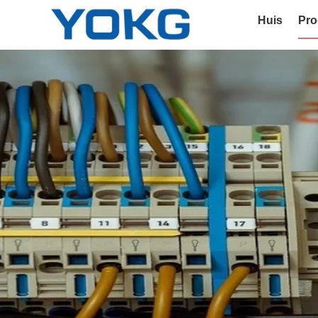
Huis
Pro