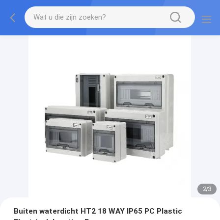
2
/
3
Buiten waterdicht HT2 18 WAY IP65 PC Plastic