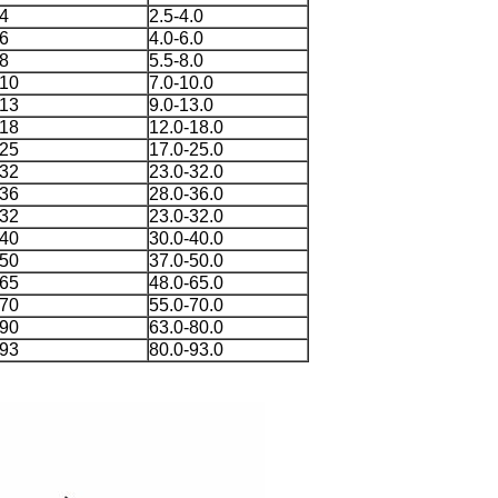
4
2.5-4.0
6
4.0-6.0
8
5.5-8.0
10
7.0-10.0
13
9.0-13.0
18
12.0-18.0
25
17.0-25.0
32
23.0-32.0
36
28.0-36.0
32
23.0-32.0
40
30.0-40.0
50
37.0-50.0
65
48.0-65.0
70
55.0-70.0
90
63.0-80.0
93
80.0-93.0