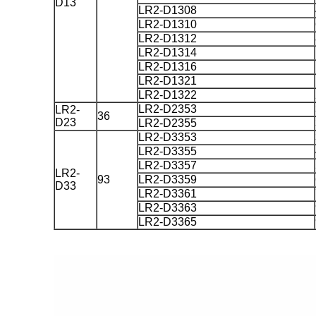
D13
LR2-D1308
LR2-D1310
LR2-D1312
LR2-D1314
LR2-D1316
LR2-D1321
LR2-D1322
LR2-D2353
LR2-
36
D23
LR2-D2355
LR2-D3353
LR2-D3355
LR2-D3357
LR2-
93
LR2-D3359
D33
LR2-D3361
LR2-D3363
LR2-D3365