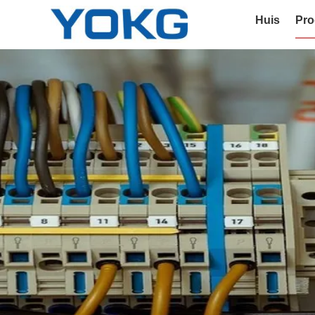
Huis
Pro