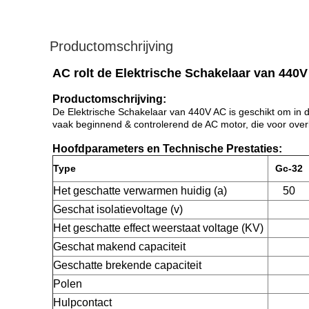
Productomschrijving
AC rolt de Elektrische Schakelaar van 440
Productomschrijving:
De Elektrische Schakelaar van 440V AC is geschikt om in 
vaak beginnend & controlerend de AC motor, die voor over
Hoofdparameters en Technische Prestaties:
Type
Gc-32
Het geschatte verwarmen huidig (a)
50
Geschat isolatievoltage (v)
Het geschatte effect weerstaat voltage (KV)
Geschat makend capaciteit
Geschatte brekende capaciteit
Polen
Hulpcontact