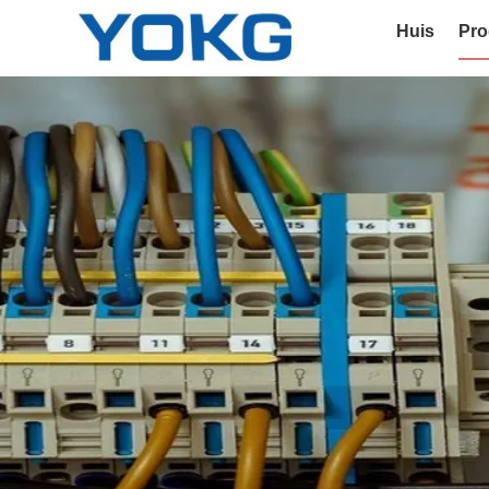
Huis
Pro