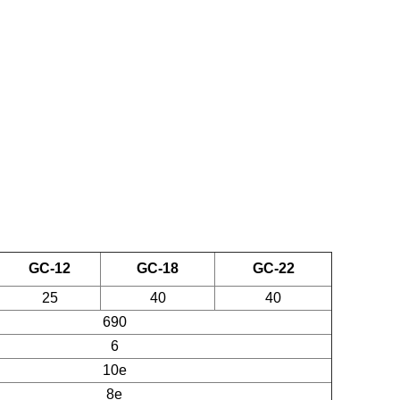
GC-12
GC-18
GC-22
25
40
40
690
6
10e
8e