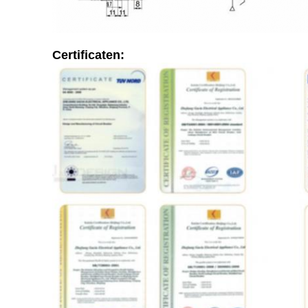
Certificaten: