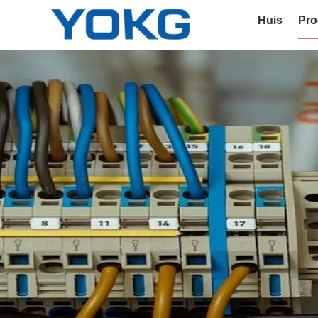
Huis
Pro